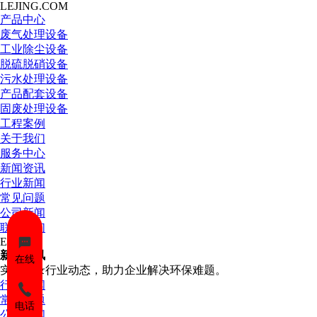
LEJING.COM
产品中心
废气处理设备
工业除尘设备
脱硫脱硝设备
污水处理设备
产品配套设备
固废处理设备
工程案例
关于我们
服务中心
新闻资讯
行业新闻
常见问题
公司新闻
联系我们
En
新闻资讯
在线
实时记录行业动态，助力企业解决环保难题。
行业新闻
常见问题
电话
公司新闻